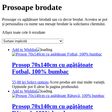
Prosoape brodate
Prosoape cu agățătoare brodată sau cu decor brodat. Acestea se pot
și personaliza cu nume sau mesaje brodate la solicitarea clientului.
Afișez toate cele 6 rezultate
Add to Wishlist
Prosop 70x140cm cu agățătoate
Fotbal, 100% bumbac
55,00
lei
Select options
Acest produs are mai multe variații.
Opțiunile pot fi alese în pagina produsului.
Add to Wishlist
Prosop 70x140cm cu agățătoate