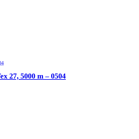
x 27, 5000 m – 0504