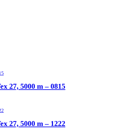
x 27, 5000 m – 0815
x 27, 5000 m – 1222