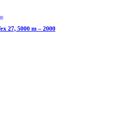
x 27, 5000 m – 2000