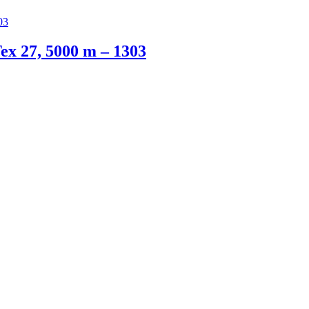
x 27, 5000 m – 1303