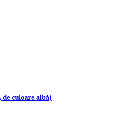
 de culoare albă)