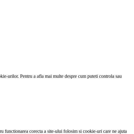
kie-urilor. Pentru a afla mai multe despre cum puteti controla sau
u functionarea corecta a site-ului folosim si cookie-uri care ne ajuta