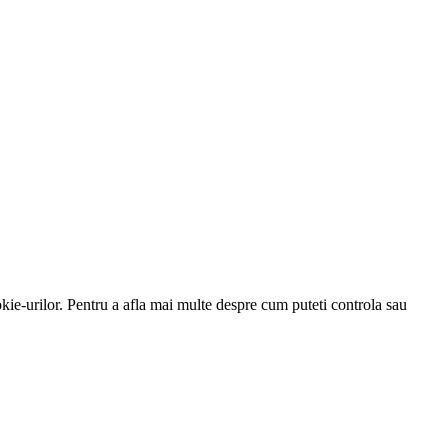
kie-urilor. Pentru a afla mai multe despre cum puteti controla sau