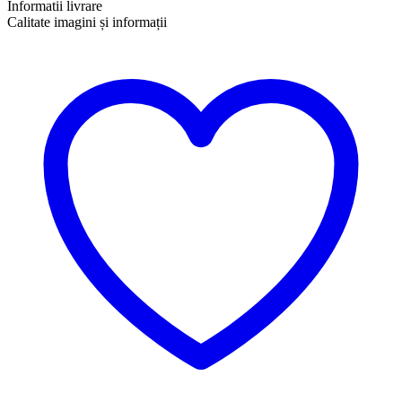
Informatii livrare
Calitate imagini și informații