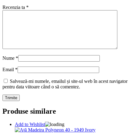
Recenzia ta
*
Nume
*
Email
*
Salvează-mi numele, emailul și site-ul web în acest navigator
pentru data viitoare când o să comentez.
Produse similare
Add to Wishlist