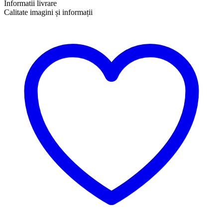
Informatii livrare
Calitate imagini și informații