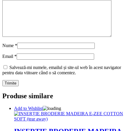
Nume
*
Email
*
Salvează-mi numele, emailul și site-ul web în acest navigator
pentru data viitoare când o să comentez.
Produse similare
Add to Wishlist