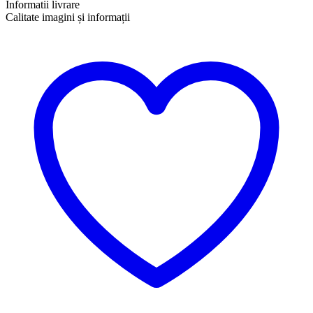
Informatii livrare
Calitate imagini și informații