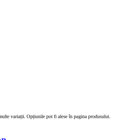
lte variații. Opțiunile pot fi alese în pagina produsului.