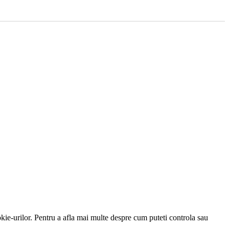
kie-urilor. Pentru a afla mai multe despre cum puteti controla sau