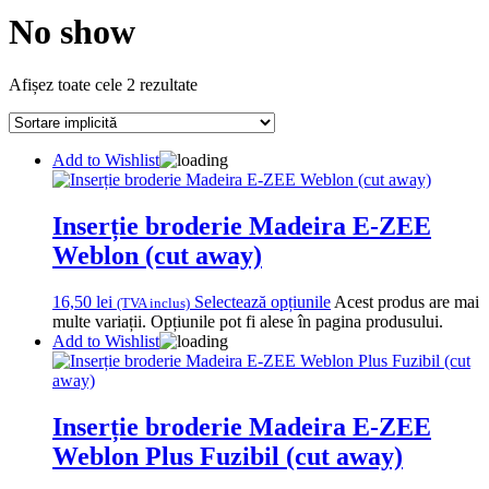
No show
Afișez toate cele 2 rezultate
Add to Wishlist
Inserție broderie Madeira E-ZEE
Weblon (cut away)
16,50
lei
Selectează opțiunile
Acest produs are mai
(TVA inclus)
multe variații. Opțiunile pot fi alese în pagina produsului.
Add to Wishlist
Inserție broderie Madeira E-ZEE
Weblon Plus Fuzibil (cut away)