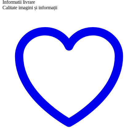
Informatii livrare
Calitate imagini și informații