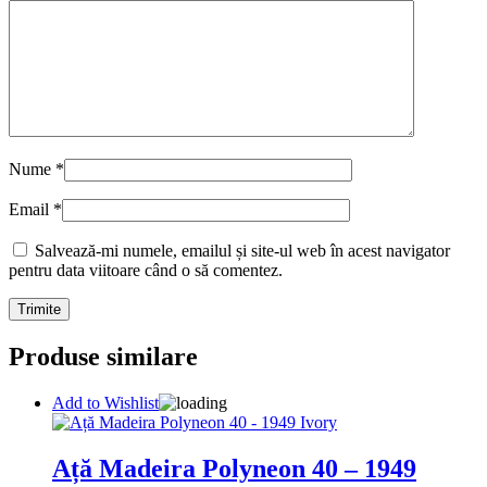
Nume
*
Email
*
Salvează-mi numele, emailul și site-ul web în acest navigator
pentru data viitoare când o să comentez.
Produse similare
Add to Wishlist
Ață Madeira Polyneon 40 – 1949