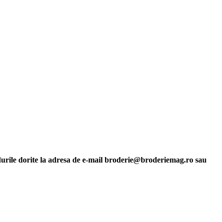
durile dorite la adresa de e-mail broderie@broderiemag.ro sau